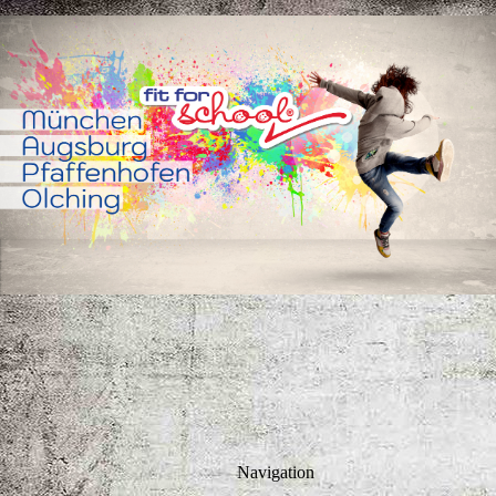
Navigation