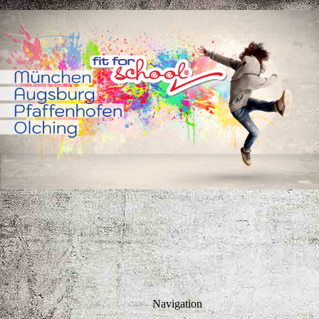
Navigation